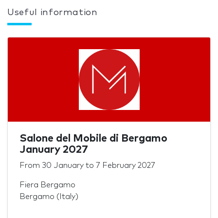
Useful information
Salone del Mobile di Bergamo
January 2027
From
30 January
to
7 February 2027
Fiera Bergamo
Bergamo (Italy)