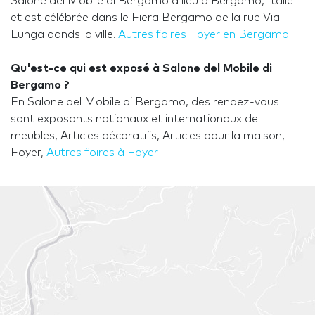
Salone del Mobile di Bergamo a lieu à Bergamo, Italie
et est célébrée dans le Fiera Bergamo de la rue Via
Lunga dands la ville.
Autres foires Foyer en Bergamo
Qu'est-ce qui est exposé à Salone del Mobile di
Bergamo ?
En Salone del Mobile di Bergamo, des rendez-vous
sont exposants nationaux et internationaux de
meubles, Articles décoratifs, Articles pour la maison,
Foyer,
Autres foires à Foyer