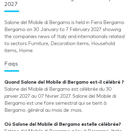
2027
Salone del Mobile di Bergamo is held in Fiera Bergamo
Bergamo on 30 January to 7 February 2027 showing
the companies news of Italy and internationals related
to sectors Furniture, Decoration items, Household
items, Home
Faqs
Quand Salone del Mobile di Bergamo est-il célébré ?
Salone del Mobile di Bergamo est célébrée du 30
janvier 2027 au 07 février 2027. Salone del Mobile di
Bergamo est une foire semestral qui se tient à
Bergamo. général au mois de :mois.
Où Salone del Mobile di Bergamo estelle célébrée?