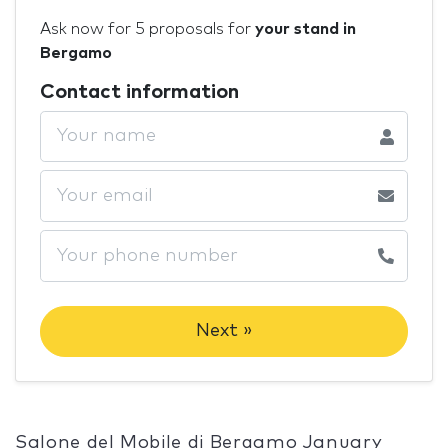
Ask now for 5 proposals for
your stand in
Bergamo
Contact information
Next »
Salone del Mobile di Bergamo January