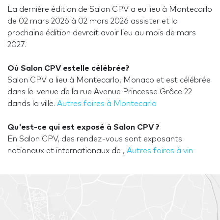
La dernière édition de Salon CPV a eu lieu à Montecarlo
de 02 mars 2026 à 02 mars 2026 assister et la
prochaine édition devrait avoir lieu au mois de mars
2027.
Où Salon CPV estelle célébrée?
Salon CPV a lieu à Montecarlo, Monaco et est célébrée
dans le :venue de la rue Avenue Princesse Grâce 22
dands la ville.
Autres foires à Montecarlo
Qu'est-ce qui est exposé à Salon CPV ?
En Salon CPV, des rendez-vous sont exposants
nationaux et internationaux de ,
Autres foires à vin