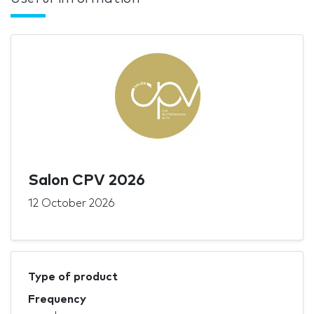
Salon CPV 2026
12 October 2026
Type of product
Frequency