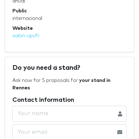
anual
Public
internacional
Website
salon-cpv.fr
Do you need a stand?
Ask now for 5 proposals for
your stand in
Rennes
Contact information