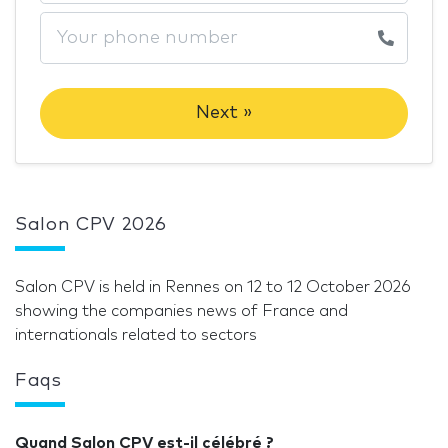
Next »
Salon CPV 2026
Salon CPV is held in Rennes on 12 to 12 October 2026
showing the companies news of France and
internationals related to sectors
Faqs
Quand Salon CPV est-il célébré ?