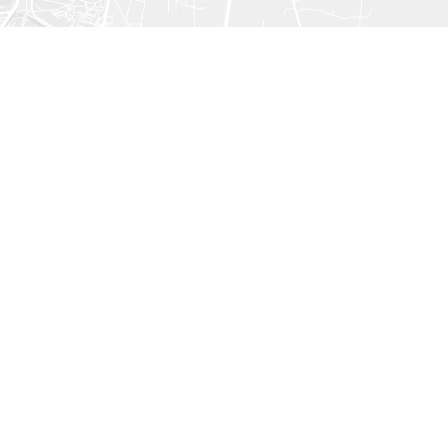
How to get here ?