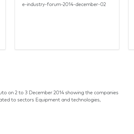
e-industry-forum-2014-december-02
uto on 2 to 3 December 2014 showing the companies
ated to sectors Equipment and technologies,