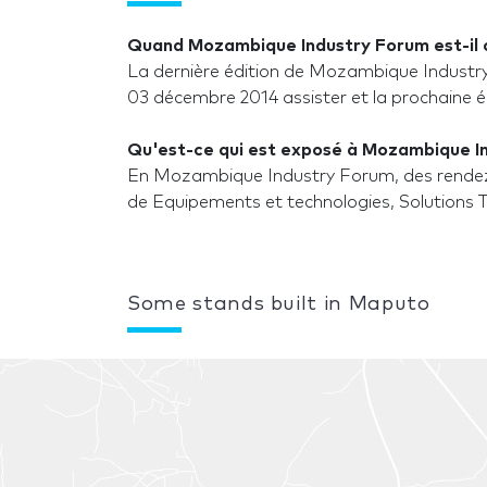
Quand Mozambique Industry Forum est-il 
La dernière édition de Mozambique Industr
03 décembre 2014 assister et la prochaine éd
Qu'est-ce qui est exposé à Mozambique I
En Mozambique Industry Forum, des rendez
de Equipements et technologies, Solutions 
Some stands built in Maputo