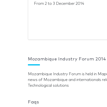
From
2
to
3 December 2014
Mozambique Industry Forum 2014
Mozambique Industry Forum is held in Map
news of Mozambique and internationals rel
Technological solutions
Faqs