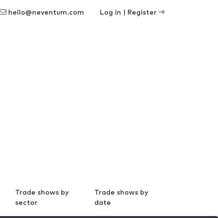
hello@neventum.com
Log in | Register
Trade shows by
Trade shows by
sector
date