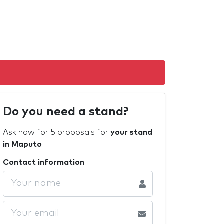
Do you need a stand?
Ask now for 5 proposals for
your stand
in Maputo
Contact information