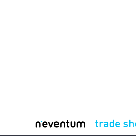
trade s