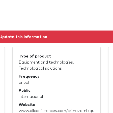
Update this information
Type of product
Equipment and technologies,
Technological solutions
Frequency
anual
Public
internacional
Website
www.allconferences.com/c/mozambiqu