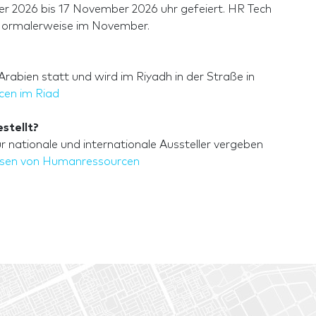
 2026 bis 17 November 2026 uhr gefeiert. HR Tech
 Normalerweise im November.
rabien statt und wird im Riyadh in der Straße in
en im Riad
stellt?
 nationale und internationale Aussteller vergeben
sen von Humanressourcen