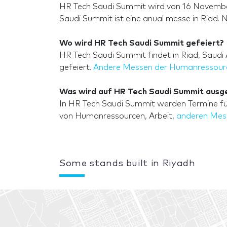
HR Tech Saudi Summit wird von 16 November
Saudi Summit ist eine anual messe in Riad.
Wo wird HR Tech Saudi Summit gefeiert?
HR Tech Saudi Summit findet in Riad, Saudi A
gefeiert.
Andere Messen der Humanressourc
Was wird auf HR Tech Saudi Summit ausge
In HR Tech Saudi Summit werden Termine für
von Humanressourcen, Arbeit,
anderen Mes
Some stands built in Riyadh