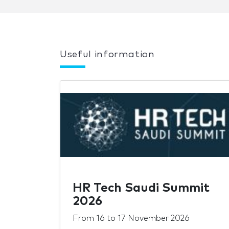
Useful information
HR Tech Saudi Summit
2026
From
16
to
17 November 2026