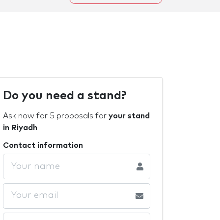
Do you need a stand?
Ask now for 5 proposals for
your stand
in Riyadh
Contact information