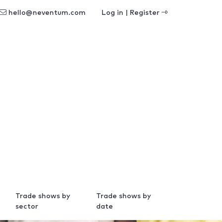
hello@neventum.com
Log in | Register
Trade shows by
Trade shows by
sector
date