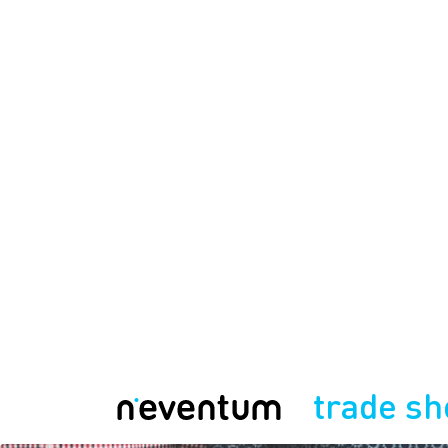
trade s