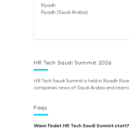
Riyadh
Riyadh (Saudi Arabia)
HR Tech Saudi Summit 2026
HR Tech Saudi Summit is held in Riyadh Riy
companies news of Saudi Arabia and intern
Faqs
Wann findet HR Tech Saudi Summit statt