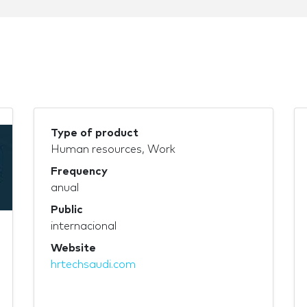
Type of product
Human resources, Work
Frequency
anual
Public
internacional
Website
hrtechsaudi.com