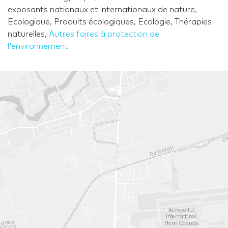
exposants nationaux et internationaux de nature,
Ecologique, Produits écologiques, Ecologie, Thérapies
naturelles,
Autres foires à protection de
l'environnement