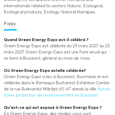
internationals related to sectors Nature, Ecological,
Ecological products, Ecology, Natural therapies
Faqs
Quand Green Energy Expo est-il célébré ?
Green Energy Expo est célébrée du 23 mars 2027 au 25
mars 2027. Green Energy Expo est une foire anual qui
se tient à Bucarest. général au mois de :mois.
Où Green Energy Expo estelle célébrée?
Green Energy Expo a lieu à Bucarest, Roumanie et est
célébrée dans le Romexpo Bucharest Exhibition Center
de la rue Bulevardul Mărăști 65-67 dands la ville.
Autres
foires protection de l'environnement en Bucarest
Qu'est-ce qui est exposé à Green Energy Expo ?
En Green Energy Expo, des rendez-vous sont