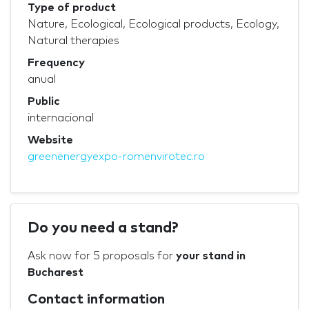
Type of product
Nature, Ecological, Ecological products, Ecology,
Natural therapies
Frequency
anual
Public
internacional
Website
greenenergyexpo-romenvirotec.ro
Do you need a stand?
Ask now for 5 proposals for
your stand in
Bucharest
Contact information