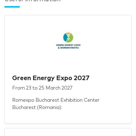
Green Energy Expo 2027
From
23
to
25 March 2027
Romexpo Bucharest Exhibition Center
Bucharest (Romania)