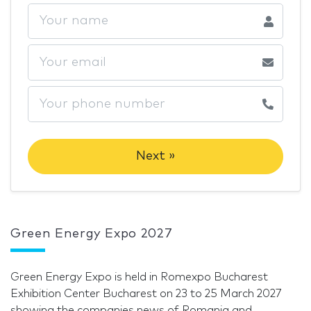
Next »
Green Energy Expo 2027
Green Energy Expo is held in Romexpo Bucharest
Exhibition Center Bucharest on 23 to 25 March 2027
showing the companies news of Romania and