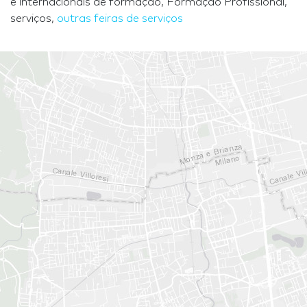
e internacionais de formação, Formação Profissional,
serviços,
outras feiras de serviços