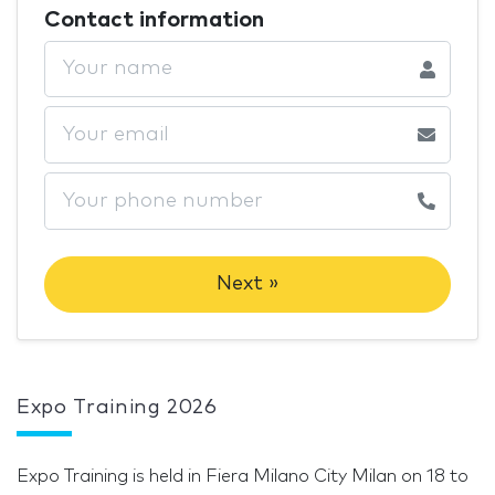
Contact information
Next »
Expo Training 2026
Expo Training is held in Fiera Milano City Milan on 18 to