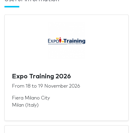
Expo Training 2026
From
18
to
19 November 2026
Fiera Milano City
Milan (Italy)