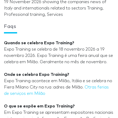
19 November 2026 showing the companies news of
Italy and internationals related to sectors Training,
Professional training, Services
Faqs
Quando se celebra Expo Training?
Expo Training se celebra de 18 novembro 2026 a 19
novembro 2026. Expo Training é uma feira anual que se
celebra em Milão. Geralmente no mês de novembro.
Onde se celebra Expo Training?
Expo Training acontece em Milão, Itália e se celebra no
Fiera Milano City na rua :adres de Milão.
Otras ferias
de serviços em Milão
O que se expõe em Expo Training?
Em Expo Training se apresentam expositores nacionais