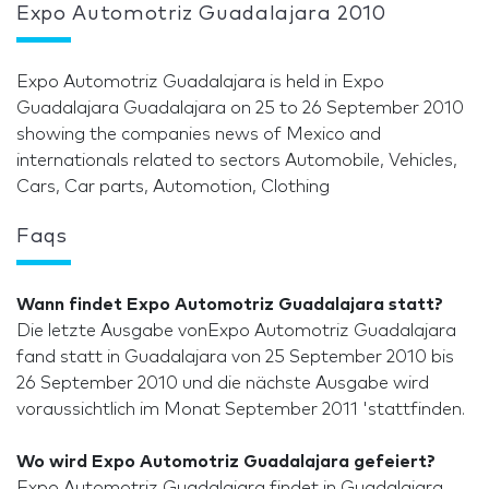
Expo Automotriz Guadalajara 2010
Expo Automotriz Guadalajara is held in Expo
Guadalajara Guadalajara on 25 to 26 September 2010
showing the companies news of Mexico and
internationals related to sectors Automobile, Vehicles,
Cars, Car parts, Automotion, Clothing
Faqs
Wann findet Expo Automotriz Guadalajara statt?
Die letzte Ausgabe vonExpo Automotriz Guadalajara
fand statt in Guadalajara von 25 September 2010 bis
26 September 2010 und die nächste Ausgabe wird
voraussichtlich im Monat September 2011 'stattfinden.
Wo wird Expo Automotriz Guadalajara gefeiert?
Expo Automotriz Guadalajara findet in Guadalajara,