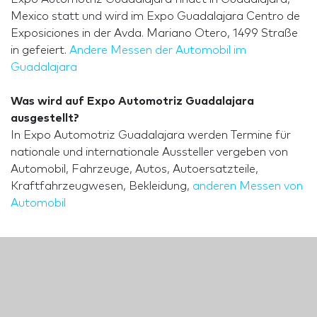
Mexico statt und wird im Expo Guadalajara Centro de
Exposiciones in der Avda. Mariano Otero, 1499 Straße
in gefeiert.
Andere Messen der Automobil im
Guadalajara
Was wird auf Expo Automotriz Guadalajara
ausgestellt?
In Expo Automotriz Guadalajara werden Termine für
nationale und internationale Aussteller vergeben von
Automobil, Fahrzeuge, Autos, Autoersatzteile,
Kraftfahrzeugwesen, Bekleidung,
anderen Messen von
Automobil