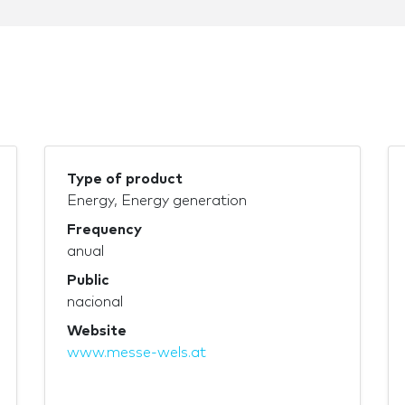
Type of product
Energy, Energy generation
Frequency
anual
Public
nacional
Website
www.messe-wels.at