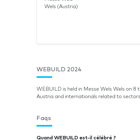
Wels (Austria)
WEBUILD 2024
WEBUILD is held in Messe Wels Wels on 8 
Austria and internationals related to secto
Faqs
Quand WEBUILD est-il célébré ?