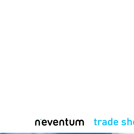
trade s