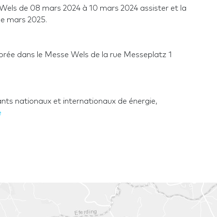
 Wels de 08 mars 2024 à 10 mars 2024 assister et la
 de mars 2025.
ébrée dans le Messe Wels de la rue Messeplatz 1
s nationaux et internationaux de énergie,
e