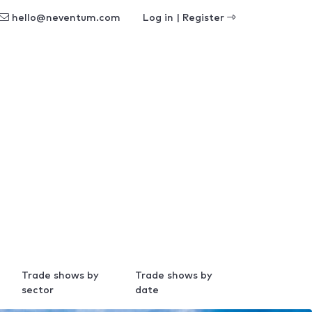
hello@neventum.com
Log in | Register
Trade shows by
Trade shows by
sector
date