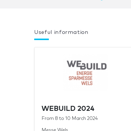
Useful information
WEBUILD 2024
From
8
to
10 March 2024
Messe Wels