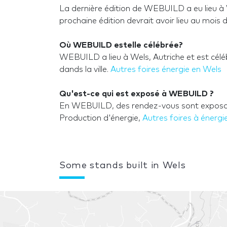
La dernière édition de WEBUILD a eu lieu à
prochaine édition devrait avoir lieu au mois
Où WEBUILD estelle célébrée?
WEBUILD a lieu à Wels, Autriche et est cél
dands la ville.
Autres foires énergie en Wels
Qu'est-ce qui est exposé à WEBUILD ?
En WEBUILD, des rendez-vous sont exposant
Production d'énergie,
Autres foires à énergi
Some stands built in Wels