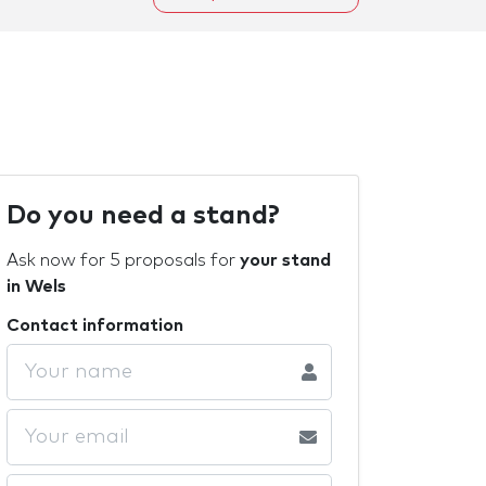
Do you need a stand?
Ask now for 5 proposals for
your stand
in Wels
Contact information