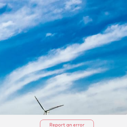
Report an error