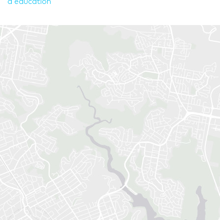
à éducation