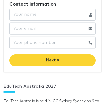
Contact information
Next »
EduTech Australia 2027
EduTech Australia is held in ICC Sydney Sydney on 9 to