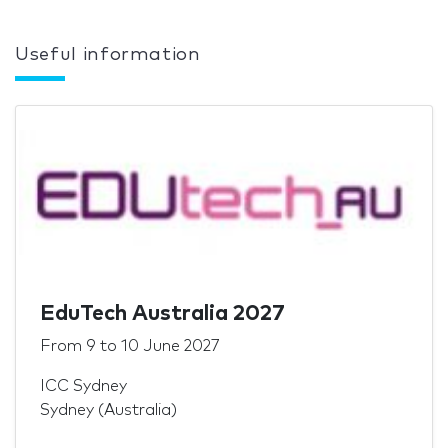
Useful information
EduTech Australia 2027
From
9
to
10 June 2027
ICC Sydney
Sydney (Australia)