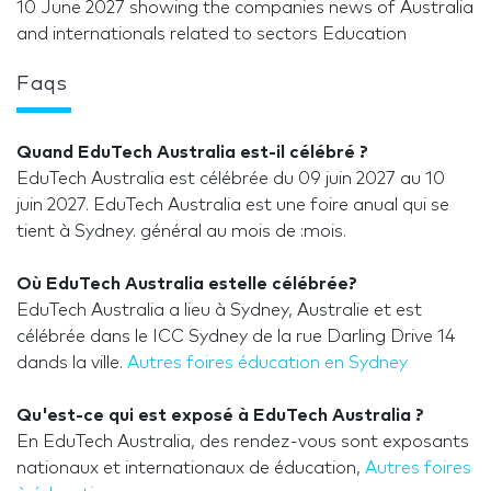
10 June 2027 showing the companies news of Australia
and internationals related to sectors Education
Faqs
Quand EduTech Australia est-il célébré ?
EduTech Australia est célébrée du 09 juin 2027 au 10
juin 2027. EduTech Australia est une foire anual qui se
tient à Sydney. général au mois de :mois.
Où EduTech Australia estelle célébrée?
EduTech Australia a lieu à Sydney, Australie et est
célébrée dans le ICC Sydney de la rue Darling Drive 14
dands la ville.
Autres foires éducation en Sydney
Qu'est-ce qui est exposé à EduTech Australia ?
En EduTech Australia, des rendez-vous sont exposants
nationaux et internationaux de éducation,
Autres foires