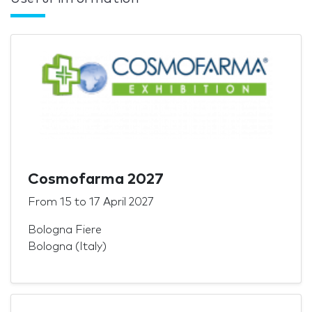
Cosmofarma 2027
From
15
to
17 April 2027
Bologna Fiere
Bologna (Italy)