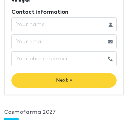
Bologna
Contact information
Next »
Cosmofarma 2027