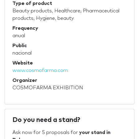
Type of product
Beauty products, Healthcare, Pharmaceutical
products, Hygiene, beauty
Frequency
anual
Public
nacional
Website
www.cosmofarma.com
Organizer
COSMOFARMA EXHIBITION
Do you need a stand?
Ask now for 5 proposals for
your stand in