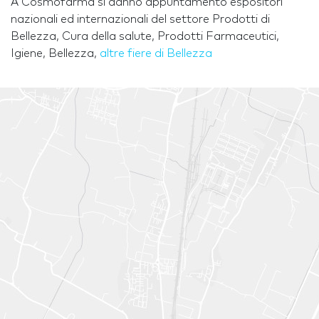
A Cosmofarma si danno appuntamento espositori
nazionali ed internazionali del settore Prodotti di
Bellezza, Cura della salute, Prodotti Farmaceutici,
Igiene, Bellezza,
altre fiere di Bellezza