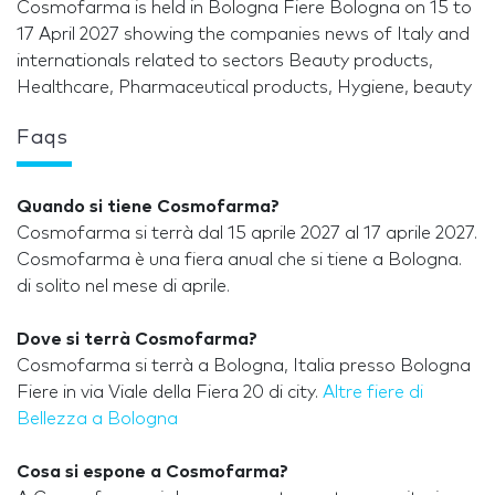
Cosmofarma is held in Bologna Fiere Bologna on 15 to
17 April 2027 showing the companies news of Italy and
internationals related to sectors Beauty products,
Healthcare, Pharmaceutical products, Hygiene, beauty
Faqs
Quando si tiene Cosmofarma?
Cosmofarma si terrà dal 15 aprile 2027 al 17 aprile 2027.
Cosmofarma è una fiera anual che si tiene a Bologna.
di solito nel mese di aprile.
Dove si terrà Cosmofarma?
Cosmofarma si terrà a Bologna, Italia presso Bologna
Fiere in via Viale della Fiera 20 di city.
Altre fiere di
Bellezza a Bologna
Cosa si espone a Cosmofarma?