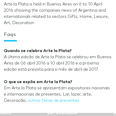
Arte la Plata is held in Buenos Aires on 6 to 10 April
2016 showing the companies news of Argentina and
internationals related to sectors Gifts, Home, Leisure,
Art, Decoration
Faqs
Quando se celebra Arte la Plata?
A última edição de Arte la Plata se celebrou em Buenos
Aires de 06 abril 2016 a 10 abril 2016 e a próxima
edição está prevista para o mês de abril de 2017.
O que se expõe em Arte la Plata?
Em Arte la Plata se apresentam expositores nacionais
e internacionais de presentes, Lar, lazer, arte,
Decoração,
outras feiras de presentes