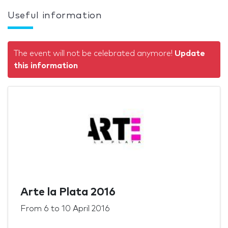
Useful information
The event will not be celebrated anymore!
Update
this information
Arte la Plata 2016
From
6
to
10 April 2016