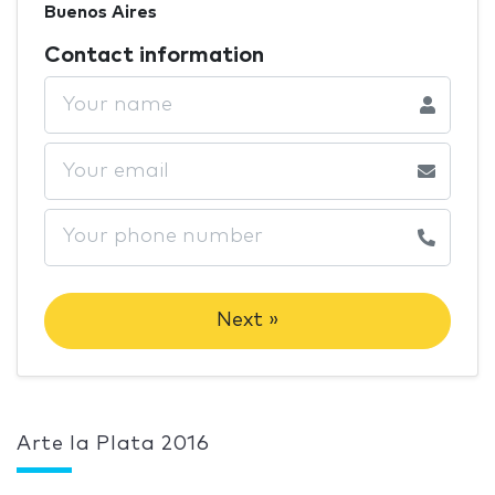
Buenos Aires
Contact information
Next »
Arte la Plata 2016