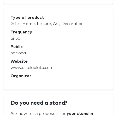
Type of product
Gifts, Home, Leisure, Art, Decoration
Frequency
anual
Public
nacional
Website
www.artelaplata.com
Organizer
Do you need a stand?
Ask now for 5 proposals for
your stand in