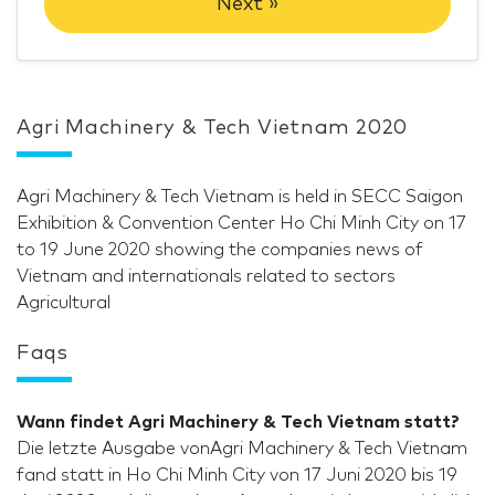
Next »
Agri Machinery & Tech Vietnam 2020
Agri Machinery & Tech Vietnam is held in SECC Saigon
Exhibition & Convention Center Ho Chi Minh City on 17
to 19 June 2020 showing the companies news of
Vietnam and internationals related to sectors
Agricultural
Faqs
Wann findet Agri Machinery & Tech Vietnam statt?
Die letzte Ausgabe vonAgri Machinery & Tech Vietnam
fand statt in Ho Chi Minh City von 17 Juni 2020 bis 19