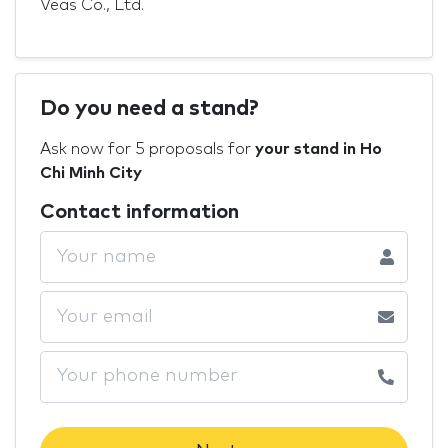
Veas Co., Ltd.
Do you need a stand?
Ask now for 5 proposals for
your stand in Ho
Chi Minh City
Contact information