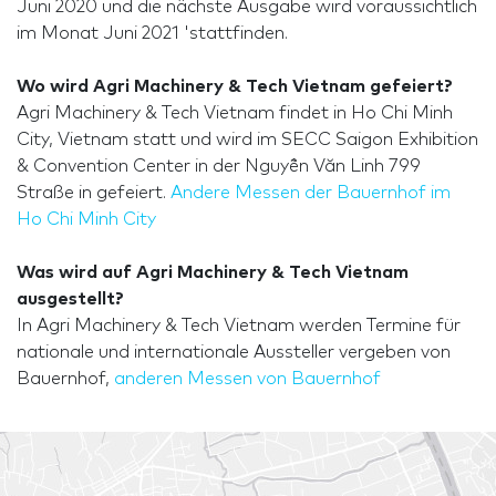
Juni 2020 und die nächste Ausgabe wird voraussichtlich
im Monat Juni 2021 'stattfinden.
Wo wird Agri Machinery & Tech Vietnam gefeiert?
Agri Machinery & Tech Vietnam findet in Ho Chi Minh
City, Vietnam statt und wird im SECC Saigon Exhibition
& Convention Center in der Nguyễn Văn Linh 799
Straße in gefeiert.
Andere Messen der Bauernhof im
Ho Chi Minh City
Was wird auf Agri Machinery & Tech Vietnam
ausgestellt?
In Agri Machinery & Tech Vietnam werden Termine für
nationale und internationale Aussteller vergeben von
Bauernhof,
anderen Messen von Bauernhof