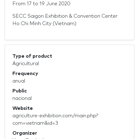
From
17
to
19 June 2020
SECC Saigon Exhibition & Convention Center
Ho Chi Minh City (Vietnam)
Type of product
Agricultural
Frequency
anual
Public
nacional
Website
agriculture-exhibition.com/main.php?
com=vietnam&id=3
Organizer