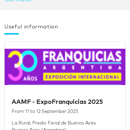
Useful information
AAMF - ExpoFranquicias 2025
From
11
to
12 September 2025
La Rural, Predio Ferial de Buenos Aires
Buenos Aires (Argentina)