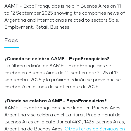
AAMF - ExpoFranquicias is held in Buenos Aires on 11
to 12 September 2025 showing the companies news of
Argentina and internationals related to sectors Sale,
Employment, Retail, Business
Faqs
¿Cuándo se celebra AAMF - ExpoFranquicias?
La última edición de AAMF - ExpoFranquicias se
celebró en Buenos Aires del 11 septiembre 2025 al 12
septiembre 2025 y la próxima edición se preve que se
celebrará en el mes de septiembre de 2026.
¿Dónde se celebra AAMF - ExpoFranquicias?
AAMF - ExpoFranquicias tiene lugar en Buenos Aires,
Argentina y se celebra en el La Rural, Predio Ferial de
Buenos Aires en la calle Juncal 4431, 1425 Buenos Aires,
Argentina de Buenos Aires.
Otras ferias de Servicios en