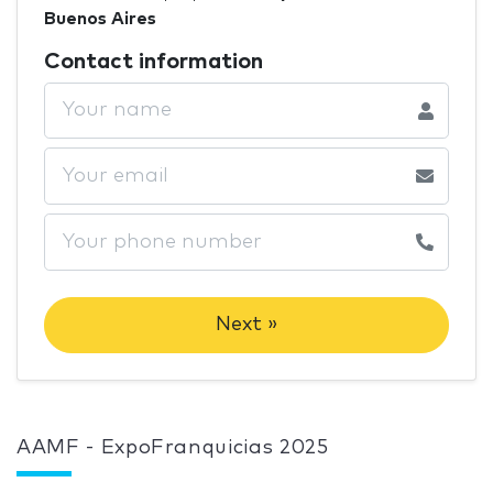
Buenos Aires
Contact information
Next »
AAMF - ExpoFranquicias 2025