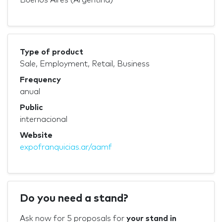
Type of product
Sale, Employment, Retail, Business
Frequency
anual
Public
internacional
Website
expofranquicias.ar/aamf
Do you need a stand?
Ask now for 5 proposals for
your stand in