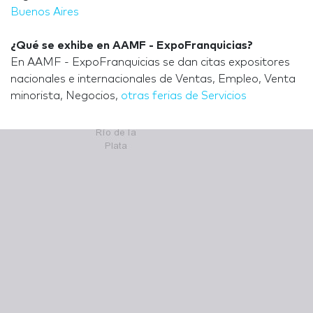
Buenos Aires
¿Qué se exhibe en AAMF - ExpoFranquicias?
En AAMF - ExpoFranquicias se dan citas expositores
nacionales e internacionales de Ventas, Empleo, Venta
minorista, Negocios,
otras ferias de Servicios