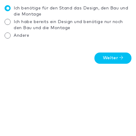
Ich benötige für den Stand das Design, den Bau und
die Montage
Ich habe bereits ein Design und benötige nur noch
den Bau und die Montage
Andere
Weiter