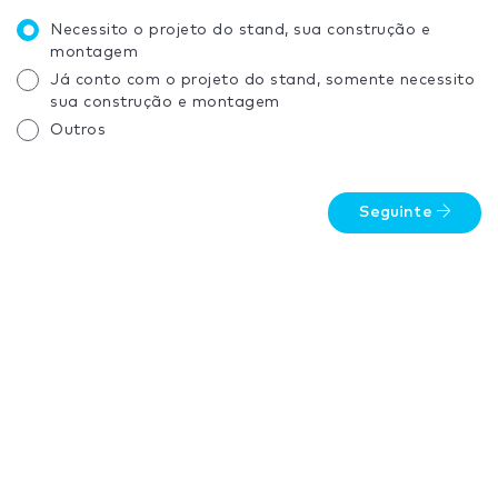
Necessito o projeto do stand, sua construção e
montagem
Já conto com o projeto do stand, somente necessito
sua construção e montagem
Outros
Seguinte