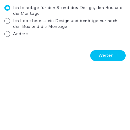
Ich benötige für den Stand das Design, den Bau und
die Montage
Ich habe bereits ein Design und benötige nur noch
den Bau und die Montage
Andere
Weiter