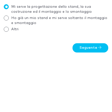
Mi serve la progettazione dello stand, la sua
costruzione ed il montaggio e lo smontaggio
Ho già un mio stand e mi serve soltanto il montaggio
e smontaggio
Altri
Seguente