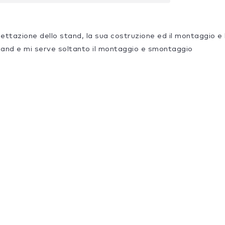
gettazione dello stand, la sua costruzione ed il montaggio e
tand e mi serve soltanto il montaggio e smontaggio