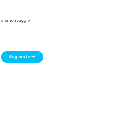
 lo smontaggio
Seguente