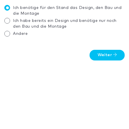
Ich benötige für den Stand das Design, den Bau und
die Montage
Ich habe bereits ein Design und benötige nur noch
den Bau und die Montage
Andere
Weiter