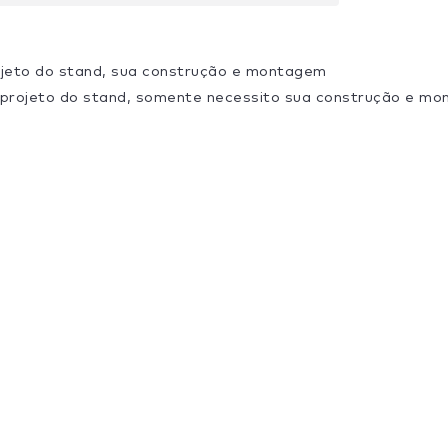
ojeto do stand, sua construção e montagem
 projeto do stand, somente necessito sua construção e m