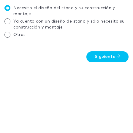
Necesito el diseño del stand y su construcción y
montaje
Ya cuento con un diseño de stand y sólo necesito su
construcción y montaje
Otros
Siguiente