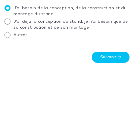
J’ai besoin de la conception, de la construction et du
montage du stand
J’ai déjà la conception du stand, je n’ai besoin que de
sa construction et de son montage
Autres
Suivant