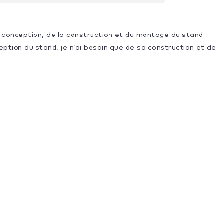
la conception, de la construction et du montage du stand
ception du stand, je n’ai besoin que de sa construction et 