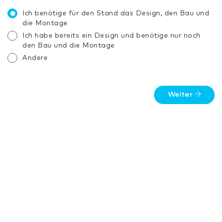
Ich benötige für den Stand das Design, den Bau und
die Montage
Ich habe bereits ein Design und benötige nur noch
den Bau und die Montage
Andere
Weiter