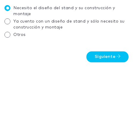
Necesito el diseño del stand y su construcción y
montaje
Ya cuento con un diseño de stand y sólo necesito su
construcción y montaje
Otros
Siguiente