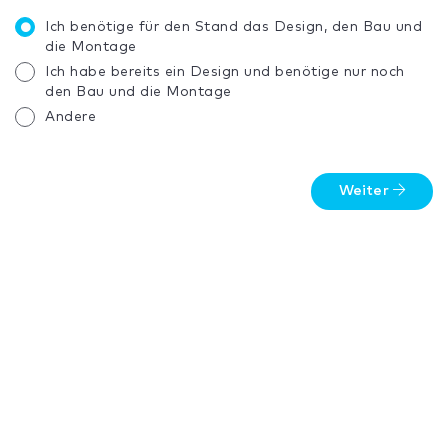
Ich benötige für den Stand das Design, den Bau und
die Montage
Ich habe bereits ein Design und benötige nur noch
den Bau und die Montage
Andere
Weiter