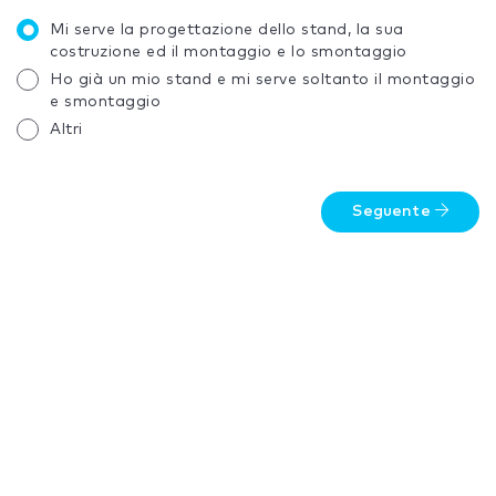
Mi serve la progettazione dello stand, la sua
costruzione ed il montaggio e lo smontaggio
Ho già un mio stand e mi serve soltanto il montaggio
e smontaggio
Altri
Seguente