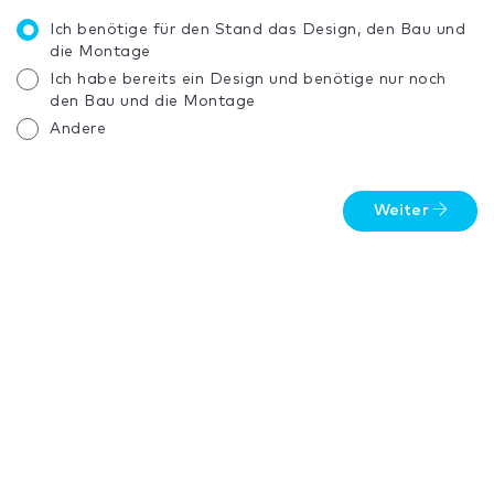
Ich benötige für den Stand das Design, den Bau und
die Montage
Ich habe bereits ein Design und benötige nur noch
den Bau und die Montage
Andere
Weiter