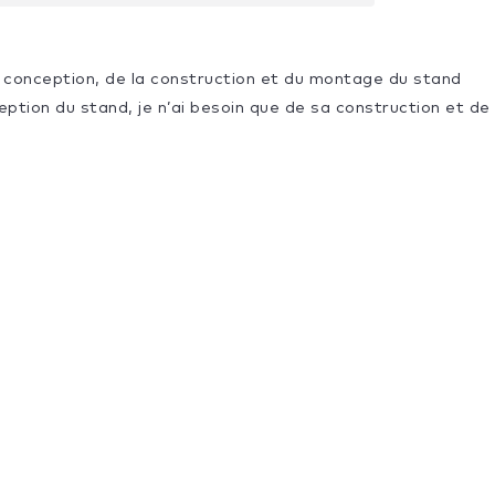
la conception, de la construction et du montage du stand
ception du stand, je n’ai besoin que de sa construction et 