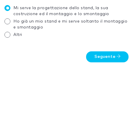
Mi serve la progettazione dello stand, la sua
costruzione ed il montaggio e lo smontaggio
Ho già un mio stand e mi serve soltanto il montaggio
e smontaggio
Altri
Seguente