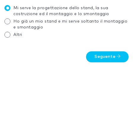
Mi serve la progettazione dello stand, la sua
costruzione ed il montaggio e lo smontaggio
Ho già un mio stand e mi serve soltanto il montaggio
e smontaggio
Altri
Seguente