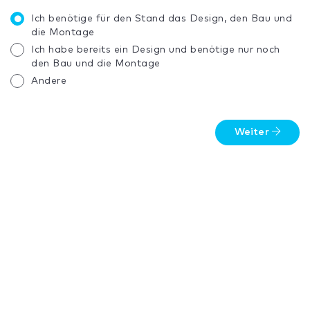
Ich benötige für den Stand das Design, den Bau und
die Montage
Ich habe bereits ein Design und benötige nur noch
den Bau und die Montage
Andere
Weiter