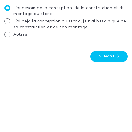
J’ai besoin de la conception, de la construction et du
montage du stand
J’ai déjà la conception du stand, je n’ai besoin que de
sa construction et de son montage
Autres
Suivant