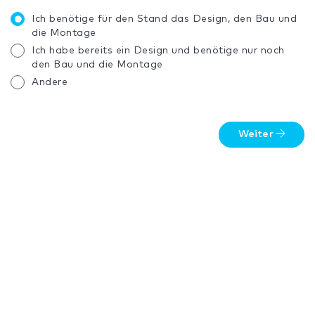
Ich benötige für den Stand das Design, den Bau und
die Montage
Ich habe bereits ein Design und benötige nur noch
den Bau und die Montage
Andere
Weiter