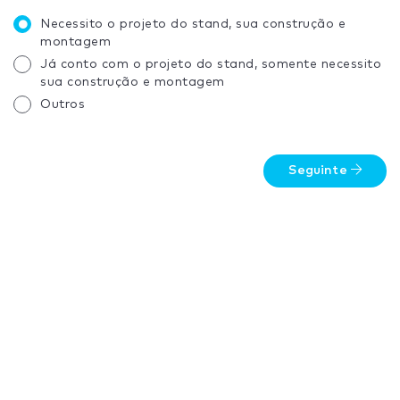
Necessito o projeto do stand, sua construção e
montagem
Já conto com o projeto do stand, somente necessito
sua construção e montagem
Outros
Seguinte