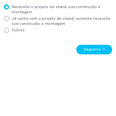
Necessito o projeto do stand, sua construção e
montagem
Já conto com o projeto do stand, somente necessito
sua construção e montagem
Outros
Seguinte