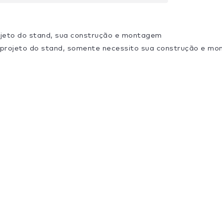
ojeto do stand, sua construção e montagem
 projeto do stand, somente necessito sua construção e m