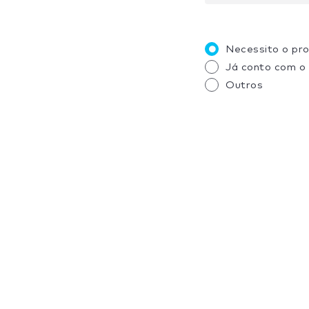
Necessito o pr
Já conto com o
Outros