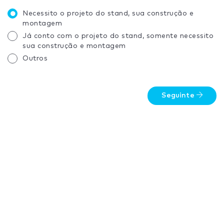
Necessito o projeto do stand, sua construção e
montagem
Já conto com o projeto do stand, somente necessito
sua construção e montagem
Outros
Seguinte