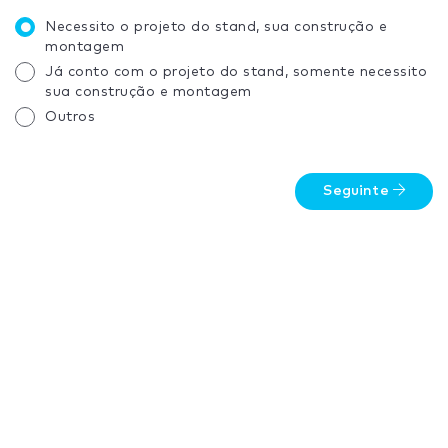
Necessito o projeto do stand, sua construção e
montagem
Já conto com o projeto do stand, somente necessito
sua construção e montagem
Outros
Seguinte