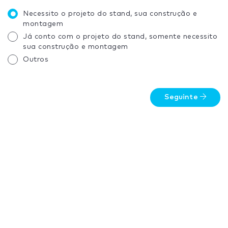
Necessito o projeto do stand, sua construção e
montagem
Já conto com o projeto do stand, somente necessito
sua construção e montagem
Outros
Seguinte