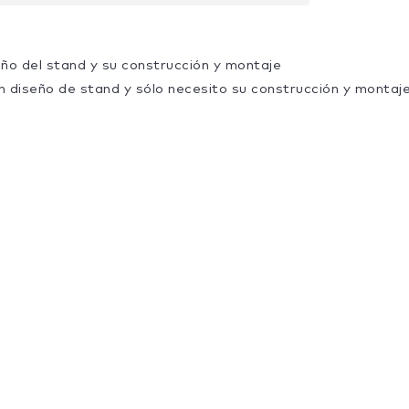
eño del stand y su construcción y montaje
n diseño de stand y sólo necesito su construcción y montaj