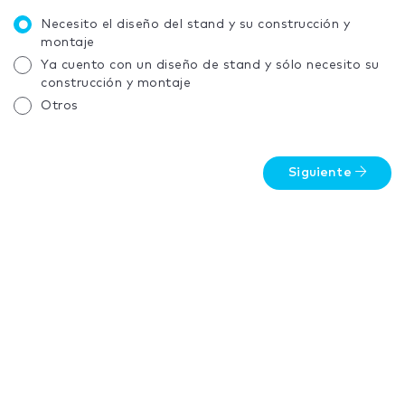
Necesito el diseño del stand y su construcción y
montaje
Ya cuento con un diseño de stand y sólo necesito su
construcción y montaje
Otros
Siguiente