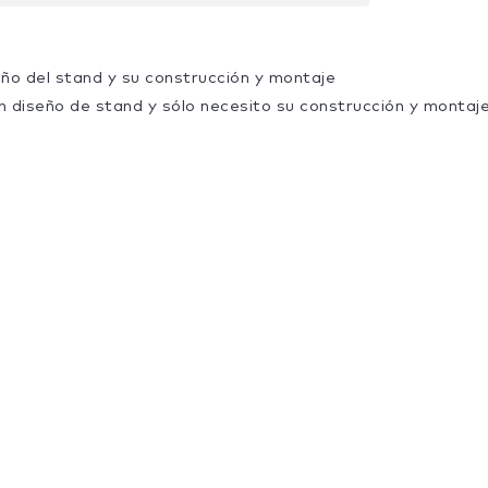
eño del stand y su construcción y montaje
n diseño de stand y sólo necesito su construcción y montaj