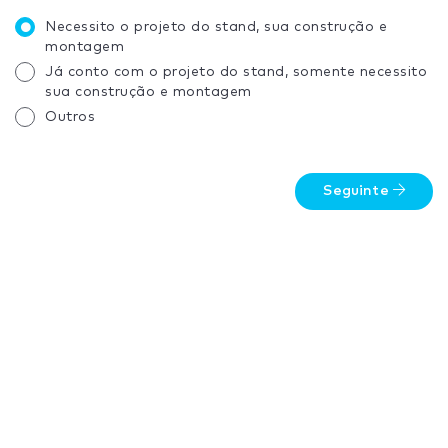
Necessito o projeto do stand, sua construção e
montagem
Já conto com o projeto do stand, somente necessito
sua construção e montagem
Outros
Seguinte