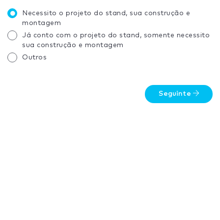
Necessito o projeto do stand, sua construção e
montagem
Já conto com o projeto do stand, somente necessito
sua construção e montagem
Outros
Seguinte