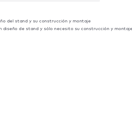
eño del stand y su construcción y montaje
n diseño de stand y sólo necesito su construcción y montaj