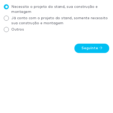
Necessito o projeto do stand, sua construção e
montagem
Já conto com o projeto do stand, somente necessito
sua construção e montagem
Outros
Seguinte