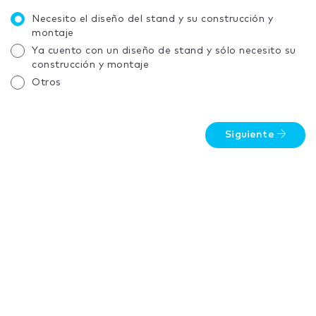
Necesito el diseño del stand y su construcción y
montaje
Ya cuento con un diseño de stand y sólo necesito su
construcción y montaje
Otros
Siguiente