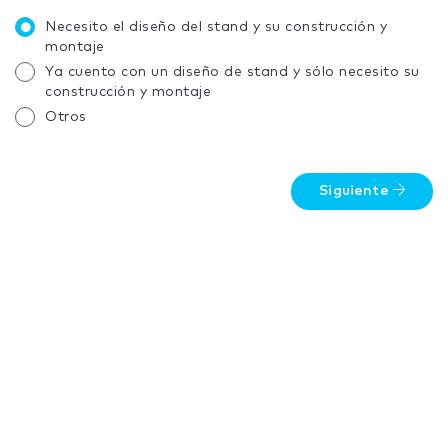
Necesito el diseño del stand y su construcción y
montaje
Ya cuento con un diseño de stand y sólo necesito su
construcción y montaje
Otros
Siguiente