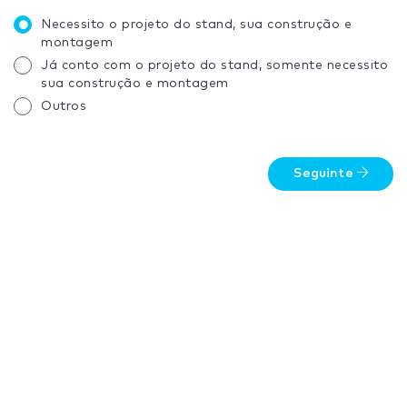
Necessito o projeto do stand, sua construção e
montagem
Já conto com o projeto do stand, somente necessito
sua construção e montagem
Outros
Seguinte